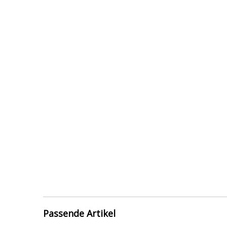
Passende Artikel