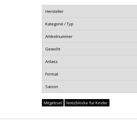
Hersteller
Kategorie / Typ
Artikelnummer
Gewicht
Anlass
Format
Saison
Mitgebsel
Notizblöcke für Kinder