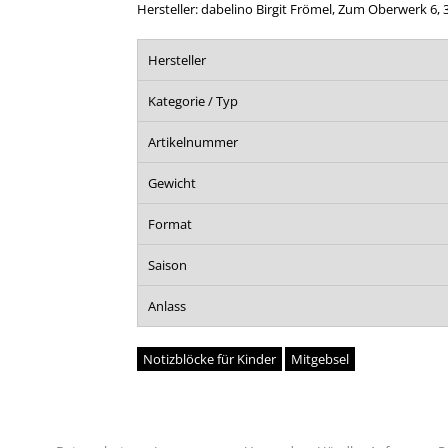
Hersteller: dabelino Birgit Frömel, Zum Oberwerk 6,
Hersteller
Kategorie / Typ
Artikelnummer
Gewicht
Format
Saison
Anlass
Notizblöcke für Kinder
Mitgebsel