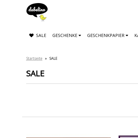
SALE
GESCHENKE
GESCHENKPAPIER
K
Startseite
»
SALE
SALE