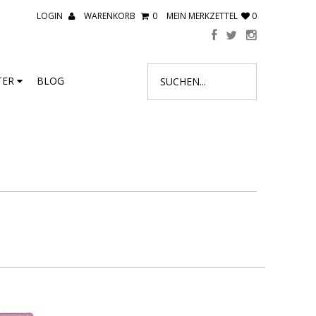
LOGIN
WARENKORB
0
MEIN MERKZETTEL
0
TER
BLOG