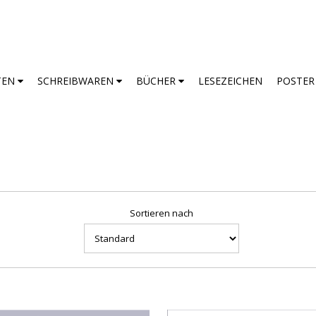
TEN
SCHREIBWAREN
BÜCHER
LESEZEICHEN
POSTE
Sortieren nach