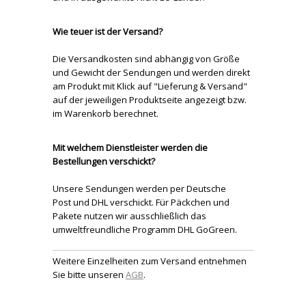
Wie teuer ist der Versand?
Die Versandkosten sind abhängig von Größe
und Gewicht der Sendungen und werden direkt
am Produkt mit Klick auf "Lieferung & Versand"
auf der jeweiligen Produktseite angezeigt bzw.
im Warenkorb berechnet.
Mit welchem Dienstleister werden die
Bestellungen verschickt?
Unsere Sendungen werden per Deutsche
Post und DHL verschickt. Für Päckchen und
Pakete nutzen wir ausschließlich das
umweltfreundliche Programm DHL GoGreen.
Weitere Einzelheiten zum Versand entnehmen
Sie bitte unseren
AGB
.