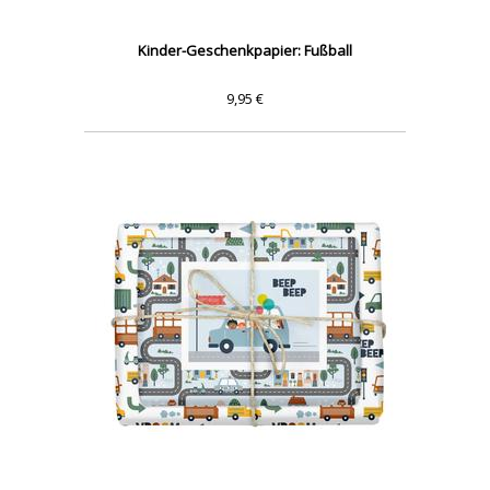
Kinder-Geschenkpapier: Fußball
9,95 €