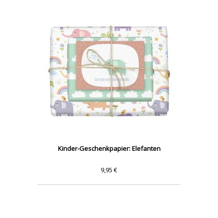
Kinder-Geschenkpapier: Elefanten
9,95 €