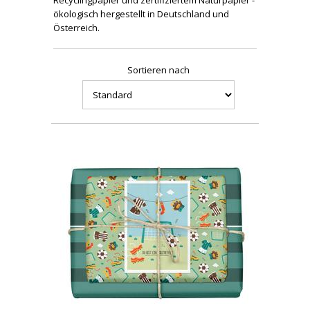
Recyclingpapier und zertifiziertem Naturpapier -
ökologisch hergestellt in Deutschland und
Österreich.
Sortieren nach