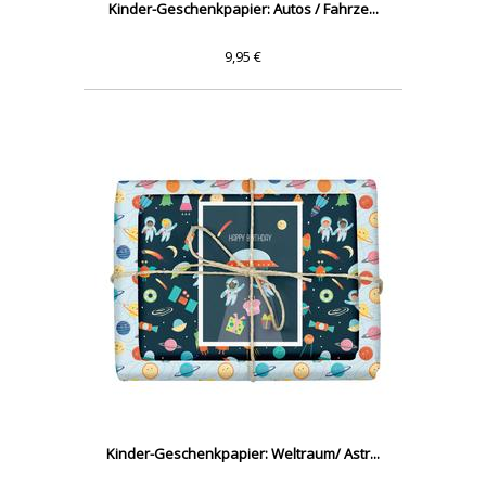
Kinder-Geschenkpapier: Autos / Fahrze...
9,95 €
Kinder-Geschenkpapier: Weltraum/ Astr...