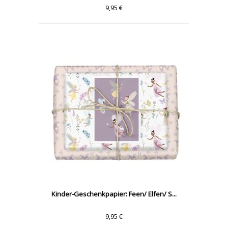
9,95 €
Kinder-Geschenkpapier: Feen/ Elfen/ S...
9,95 €