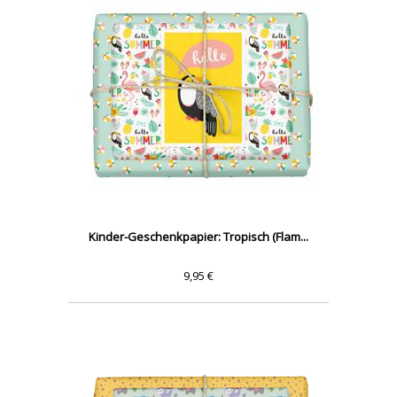
Kinder-Geschenkpapier: Tropisch (Flam...
9,95 €