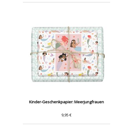
Kinder-Geschenkpapier: Meerjungfrauen
9,95 €