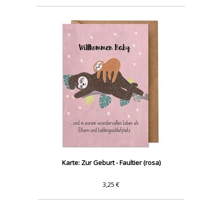
Karte: Zur Geburt - Faultier (rosa)
3,25 €