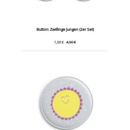
Button: Zwillinge Jungen (2er Set)
1,00 €
4,00 €