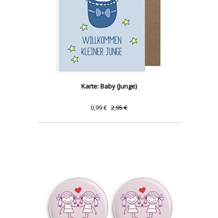
Karte: Baby (Junge)
0,99 €
2,95 €