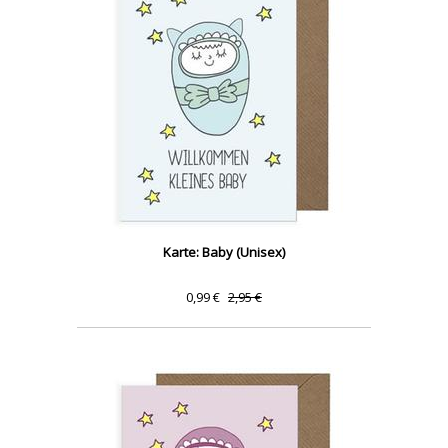
Karte: Baby (Unisex)
0,99 €
2,95 €