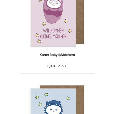
Karte: Baby (Mädchen)
0,99 €
2,95 €