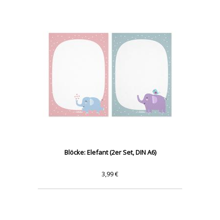
Blöcke: Elefant (2er Set, DIN A6)
3,99 €