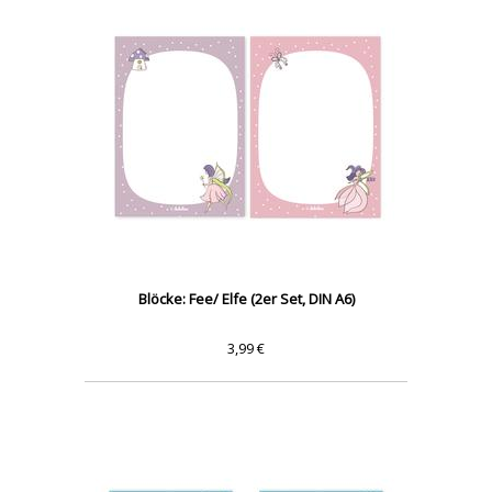
Blöcke: Fee/ Elfe (2er Set, DIN A6)
3,99 €