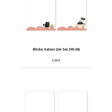
Blöcke: Katzen (2er Set, DIN A6)
3,99 €