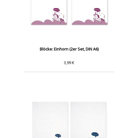
Blöcke: Einhorn (2er Set, DIN A6)
3,99 €