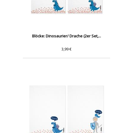
Blöcke: Dinosaurier/ Drache (2er Set,...
3,99 €