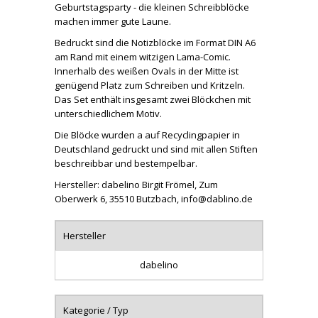
Geburtstagsparty - die kleinen Schreibblöcke
machen immer gute Laune.
Bedruckt sind die Notizblöcke im Format DIN A6
am Rand mit einem witzigen Lama-Comic.
Innerhalb des weißen Ovals in der Mitte ist
genügend Platz zum Schreiben und Kritzeln.
Das Set enthält insgesamt zwei Blöckchen mit
unterschiedlichem Motiv.
Die Blöcke wurden a auf Recyclingpapier in
Deutschland gedruckt und sind mit allen Stiften
beschreibbar und bestempelbar.
Hersteller: dabelino Birgit Frömel, Zum
Oberwerk 6, 35510 Butzbach, info@dablino.de
Hersteller
dabelino
Kategorie / Typ