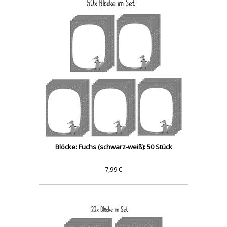
Blöcke: Fuchs (schwarz-weiß): 50 Stück
7,99 €