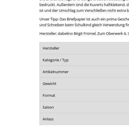
bedruckt. Außerdem sind die Kuverts haftklebend, d.
ist und der Umschlag zum Verschließen nicht extra 
Unser Tipp: Das Briefpapier ist auch ein prima Gesche
und Schreiben beim Schulkind gleich Verwendung fi
Hersteller: dabelino Birgit Frömel, Zum Oberwerk 6,
Hersteller
Kategorie / Typ
Artikelnummer
Gewicht
Format
Saison
Anlass