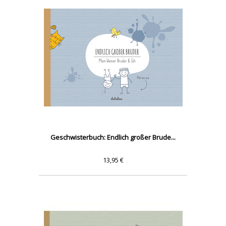
Geschwisterbuch: Endlich großer Brude...
13,95 €