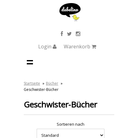
Login
Warenkorb
Startseite
»
Bücher
»
Geschwister-Bücher
Geschwister-Bücher
Sortieren nach