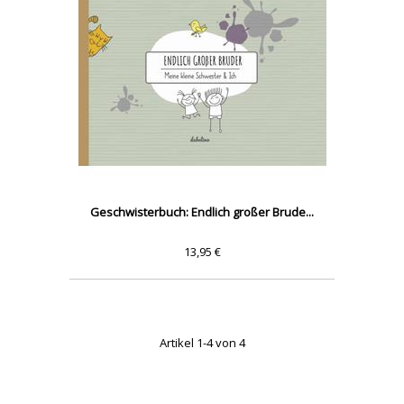
Geschwisterbuch: Endlich großer Brude...
13,95 €
Artikel 1-4 von 4