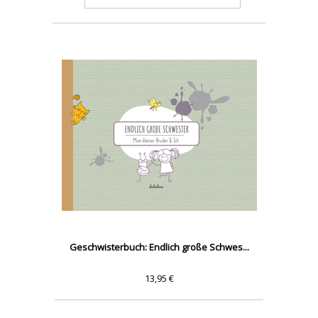
Geschwisterbuch: Endlich große Schwes...
13,95 €