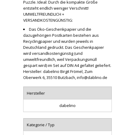
Puzzle. Ideal: Durch die kompakte Größe
entsteht endlich weniger Verschnitt!
UMWELTFREUNDLICH +
VERSANDKOSTENGÜNSTIG:
Das Öko-Geschenkpapier und die
dazugehörigen Postkarten bestehen aus
Recyclingpapier und wurden jeweils in
Deutschland gedruckt. Das Geschenkpapier
wird versandkostengünstig (und
umweltfreundlich, weil Verpackungsmüll
gespart wird) im Set auf DIN A4 gefaltet geliefert.
Hersteller: dabelino Birgit Frömel, Zum
Oberwerk 6, 35510 Butzbach, info@dablino.de
Hersteller
dabelino
Kategorie / Typ