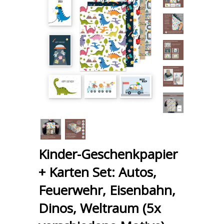
Kinder-Geschenkpapier
+ Karten Set: Autos,
Feuerwehr, Eisenbahn,
Dinos, Weltraum (5x