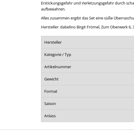
Erstickungsgefahr und Verletzungsgefahr durch scha
aufbewahren.
Alles zusammen ergibt das Set eine süße Überraschu
Hersteller: dabelino Birgit Frömel, Zum Oberwerk 6,
Hersteller
Kategorie / Typ
Artikelnummer
Gewicht
Format
Saison
Anlass