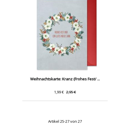
Weihnachtskarte: Kranz (Frohes Fest/ ...
1,99 €
2,95 €
Artikel 25-27 von 27