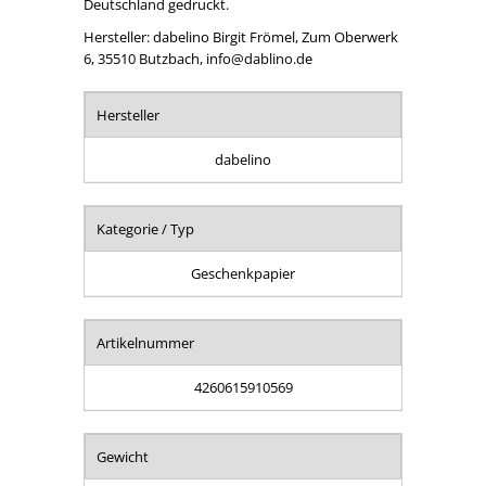
Deutschland gedruckt.
Hersteller: dabelino Birgit Frömel, Zum Oberwerk
6, 35510 Butzbach, info@dablino.de
Hersteller
dabelino
Kategorie / Typ
Geschenkpapier
Artikelnummer
4260615910569
Gewicht