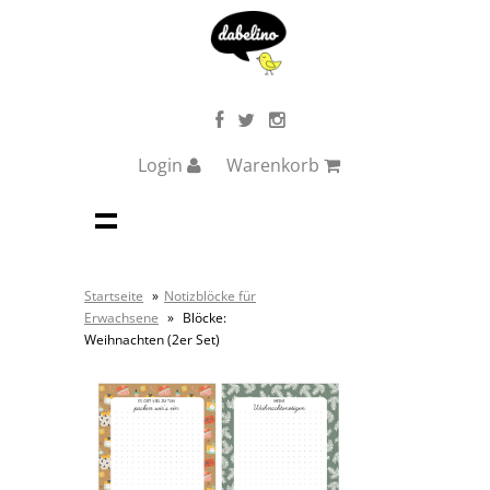
Login
Warenkorb
Startseite
»
Notizblöcke für
Erwachsene
»
Blöcke:
Weihnachten (2er Set)