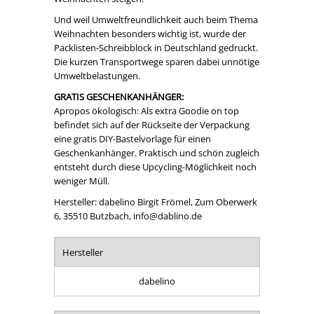
Und weil Umweltfreundlichkeit auch beim Thema
Weihnachten besonders wichtig ist, wurde der
Packlisten-Schreibblock in Deutschland gedruckt.
Die kurzen Transportwege sparen dabei unnötige
Umweltbelastungen.
GRATIS GESCHENKANHÄNGER:
Apropos ökologisch: Als extra Goodie on top
befindet sich auf der Rückseite der Verpackung
eine gratis DIY-Bastelvorlage für einen
Geschenkanhänger. Praktisch und schön zugleich
entsteht durch diese Upcycling-Möglichkeit noch
weniger Müll.
Hersteller: dabelino Birgit Frömel, Zum Oberwerk
6, 35510 Butzbach, info@dablino.de
Hersteller
dabelino