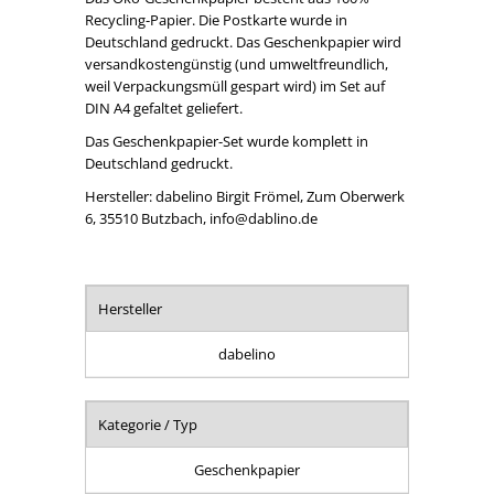
Recycling-Papier. Die Postkarte wurde in
Deutschland gedruckt. Das Geschenkpapier wird
versandkostengünstig (und umweltfreundlich,
weil Verpackungsmüll gespart wird) im Set auf
DIN A4 gefaltet geliefert.
Das Geschenkpapier-Set wurde komplett in
Deutschland gedruckt.
Hersteller: dabelino Birgit Frömel, Zum Oberwerk
6, 35510 Butzbach, info@dablino.de
Hersteller
dabelino
Kategorie / Typ
Geschenkpapier