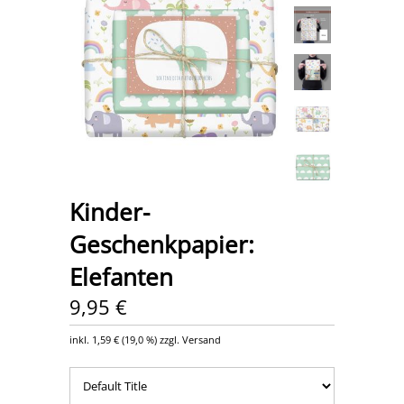
Kinder-
Geschenkpapier:
Elefanten
9,95 €
inkl.
1,59 €
(
19,0 %
) zzgl. Versand