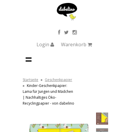
Login
Warenkorb
Startseite
»
Geschenkpapier
»
Kinder-Geschenkpapier:
Lama für Jungen und Mädchen
| Nachhaltiges Öko-
Recyclingpapier - von dabelino