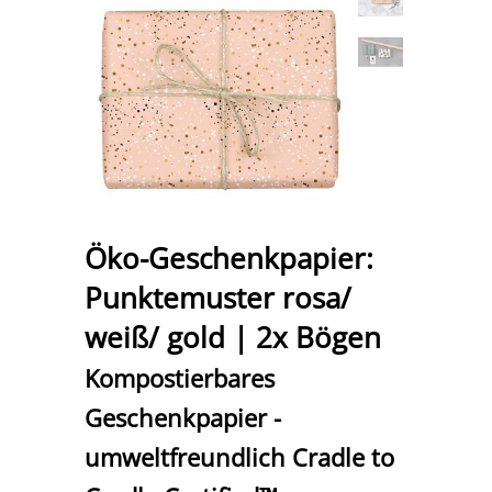
Öko-Geschenkpapier:
Punktemuster rosa/
weiß/ gold | 2x Bögen
Kompostierbares
Geschenkpapier -
umweltfreundlich Cradle to