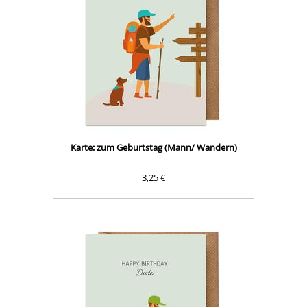
Karte: zum Geburtstag (Mann/ Wandern)
3,25 €