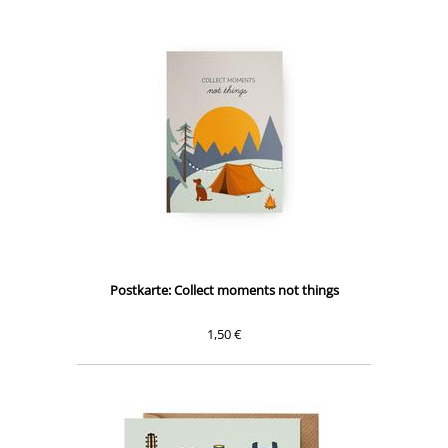
Postkarte: Collect moments not things
1,50 €