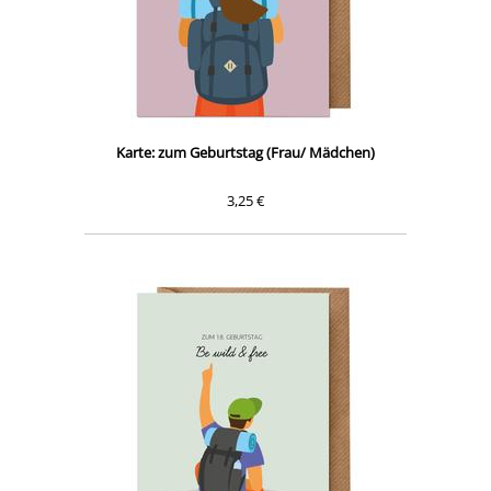
Karte: zum Geburtstag (Frau/ Mädchen)
3,25 €