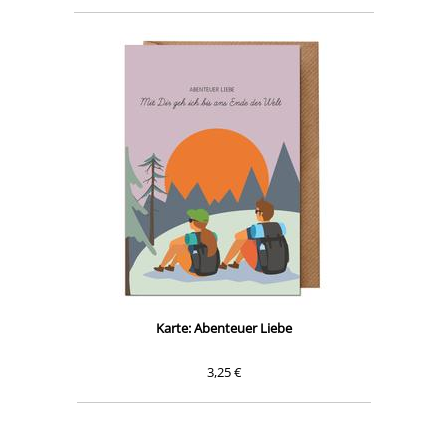
Karte: Abenteuer Liebe
3,25 €