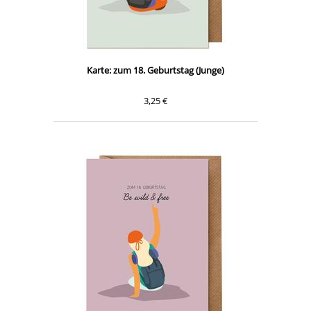
Karte: zum 18. Geburtstag (Junge)
3,25 €