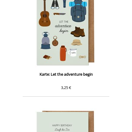
Karte: Let the adventure begin
3,25 €