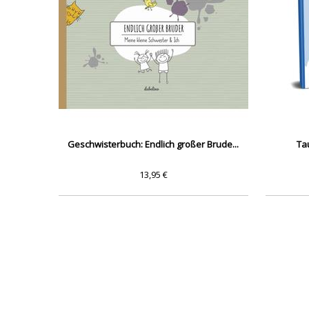
Geschwisterbuch: Endlich großer Brude...
Ta
13,95 €