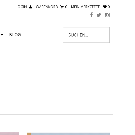
LOGIN
WARENKORB
0
MEIN MERKZETTEL
0
R
BLOG