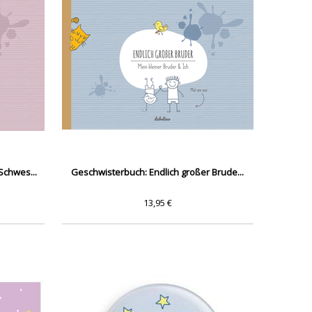
Schwes...
Geschwisterbuch: Endlich großer Brude...
13,95 €