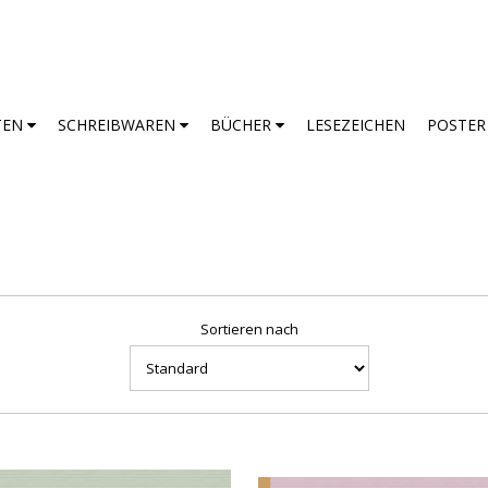
TEN
SCHREIBWAREN
BÜCHER
LESEZEICHEN
POSTE
Sortieren nach