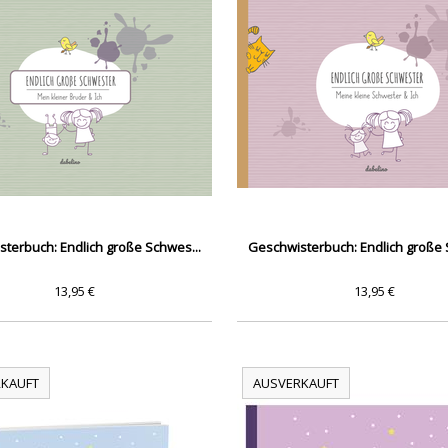
terbuch: Endlich große Schwes...
Geschwisterbuch: Endlich große 
13,95 €
13,95 €
KAUFT
AUSVERKAUFT