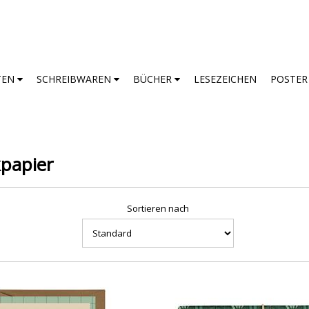
TEN
SCHREIBWAREN
BÜCHER
LESEZEICHEN
POSTE
papier
Sortieren nach