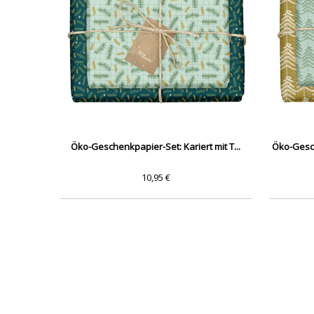
Öko-Geschenkpapier-Set: Kariert mit T...
Öko-Gesc
10,95 €