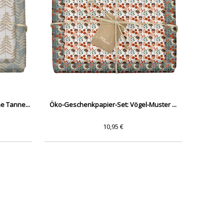
 Tanne...
Öko-Geschenkpapier-Set: Vögel-Muster ...
10,95 €