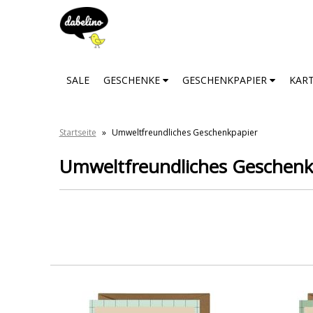
SALE
GESCHENKE
GESCHENKPAPIER
KAR
Startseite
»
Umweltfreundliches Geschenkpapier
Umweltfreundliches Geschenk