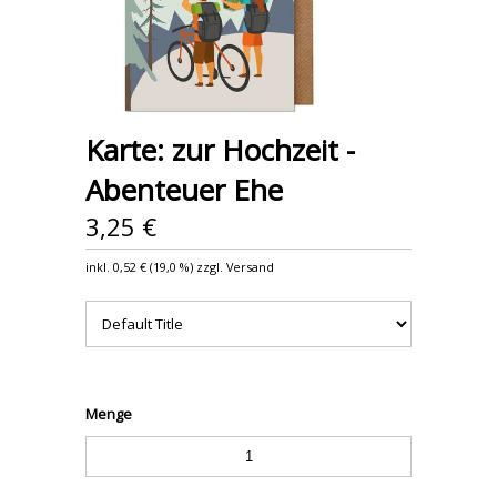
Karte: zur Hochzeit -
Abenteuer Ehe
3,25 €
inkl.
0,52 €
(
19,0 %
) zzgl. Versand
Menge