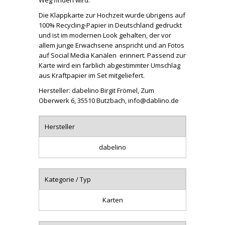
Die Klappkarte zur Hochzeit wurde übrigens auf
100% Recycling-Papier in Deutschland gedruckt
und ist im modernen Look gehalten, der vor
allem junge Erwachsene anspricht und an Fotos
auf Social Media Kanälen erinnert. Passend zur
Karte wird ein farblich abgestimmter Umschlag
aus Kraftpapier im Set mitgeliefert.
Hersteller: dabelino Birgit Frömel, Zum
Oberwerk 6, 35510 Butzbach, info@dablino.de
Hersteller
dabelino
Kategorie / Typ
Karten