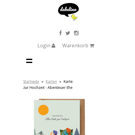
Login
Warenkorb
Startseite
»
Karten
»
Karte:
zur Hochzeit - Abenteuer Ehe