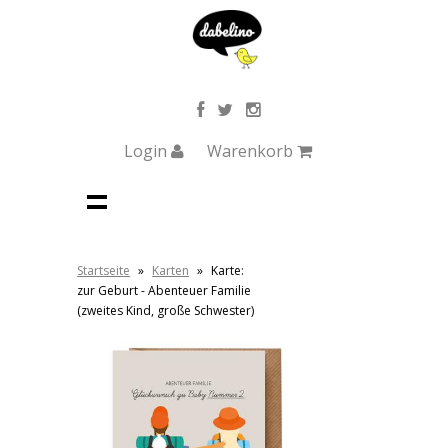
Login
Warenkorb
Startseite
»
Karten
»
Karte:
zur Geburt - Abenteuer Familie
(zweites Kind, große Schwester)