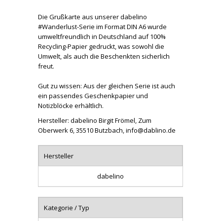
Die Grußkarte aus unserer dabelino
#Wanderlust-Serie im Format DIN A6 wurde
umweltfreundlich in Deutschland auf 100%
Recycling-Papier gedruckt, was sowohl die
Umwelt, als auch die Beschenkten sicherlich
freut.
Gut zu wissen: Aus der gleichen Serie ist auch
ein passendes Geschenkpapier und
Notizblöcke erhältlich.
Hersteller: dabelino Birgit Frömel, Zum
Oberwerk 6, 35510 Butzbach, info@dablino.de
Hersteller
dabelino
Kategorie / Typ