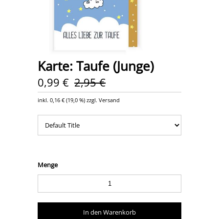
Karte: Taufe (Junge)
0,99 €
2,95 €
inkl.
0,16 €
(
19,0 %
) zzgl. Versand
Menge