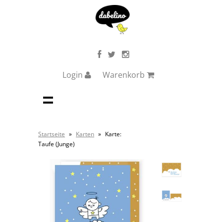
Login
Warenkorb
Startseite
»
Karten
»
Karte:
Taufe (Junge)