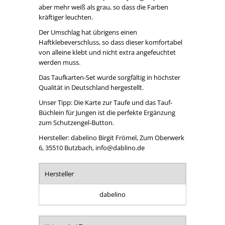
aber mehr weiß als grau, so dass die Farben
kräftiger leuchten.
Der Umschlag hat übrigens einen
Haftklebeverschluss, so dass dieser komfortabel
von alleine klebt und nicht extra angefeuchtet
werden muss.
Das Taufkarten-Set wurde sorgfältig in höchster
Qualität in Deutschland hergestellt.
Unser Tipp: Die Karte zur Taufe und das Tauf-
Büchlein für Jungen ist die perfekte Ergänzung
zum Schutzengel-Button.
Hersteller: dabelino Birgit Frömel, Zum Oberwerk
6, 35510 Butzbach, info@dablino.de
Hersteller
dabelino