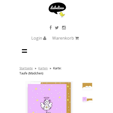
Login
Warenkorb
Startseite
»
Karten
»
Karte:
Taufe (Mädchen)