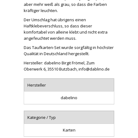
aber mehr weiß als grau, so dass die Farben
kräftiger leuchten.
Der Umschlag hat übrigens einen
Haftklebeverschluss, so dass dieser
komfortabel von alleine klebt und nicht extra
angefeuchtet werden muss.
Das Taufkarten-Set wurde sorgfältig in höchster
Qualität in Deutschland hergestellt.
Hersteller: dabelino Birgit Frömel, Zum
Oberwerk 6, 35510 Butzbach, info@dablino.de
Hersteller
dabelino
Kategorie / Typ
Karten