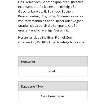
Das Format des Geschenkpapiers eignet sich
insbesondere für kleine und mittelgroße
Geschenke wie z. B. Schmuck, Bücher,
Konzertkarten, CDs, DVDs, Mode-Accessoires
wie Portemonnaies oder Tücher oder vegane
Snacks. Ideal: Durch die kompakte Größe
entsteht endlich weniger Verschnitt!
Hersteller: dabelino Birgit Frömel, Zum
Oberwerk 6, 35510 Butzbach, info@dablino.de
Hersteller
dabelino
Kategorie / Typ
Geschenkpapier