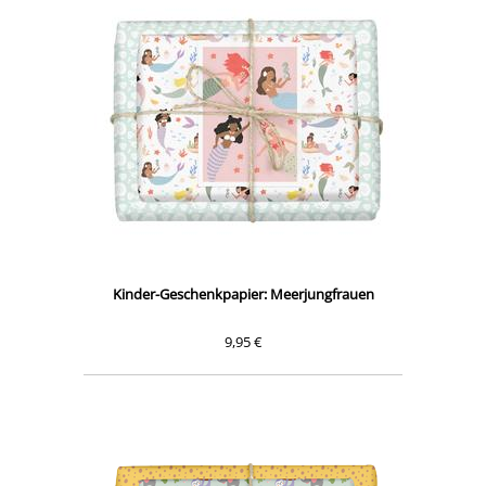
Kinder-Geschenkpapier: Meerjungfrauen
9,95 €