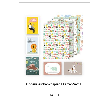
Kinder-Geschenkpapier + Karten Set: T...
14,95 €