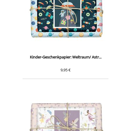
Kinder-Geschenkpapier: Weltraum/ Astr...
9,95 €