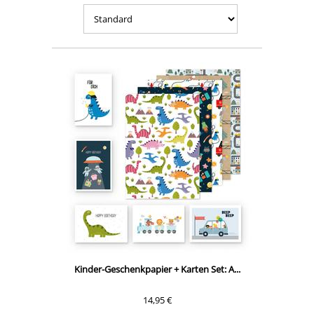
Kinder-Geschenkpapier + Karten Set: A...
14,95 €