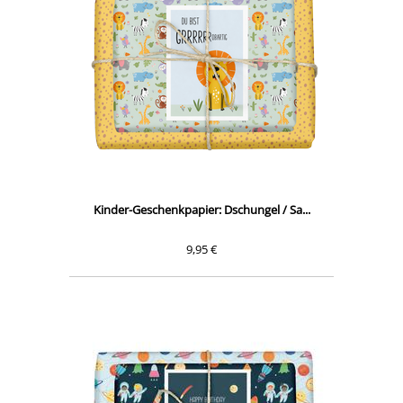
Kinder-Geschenkpapier: Dschungel / Sa...
9,95 €