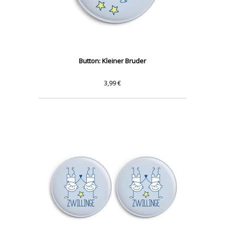
Button: Kleiner Bruder
3,99 €