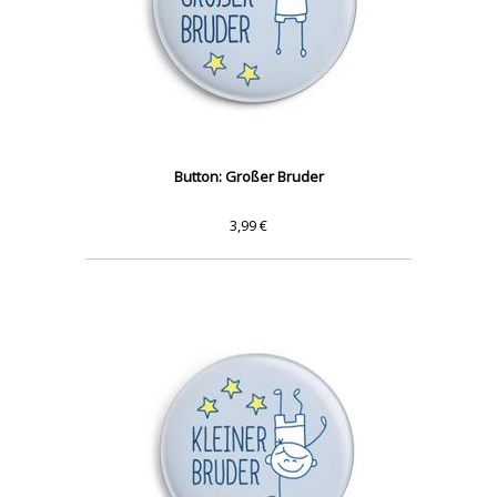
Button: Großer Bruder
3,99 €