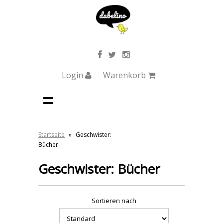
Login
Warenkorb
Startseite
»
Geschwister:
Bücher
Geschwister: Bücher
Sortieren nach