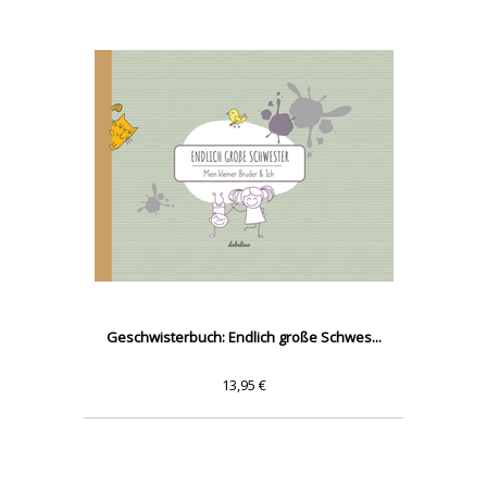
Geschwisterbuch: Endlich große Schwes...
13,95 €