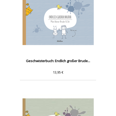
Geschwisterbuch: Endlich großer Brude...
13,95 €