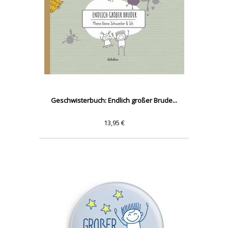
Geschwisterbuch: Endlich großer Brude...
13,95 €