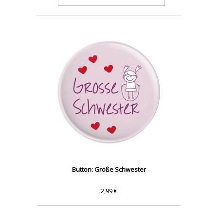
Button: Große Schwester
2,99 €