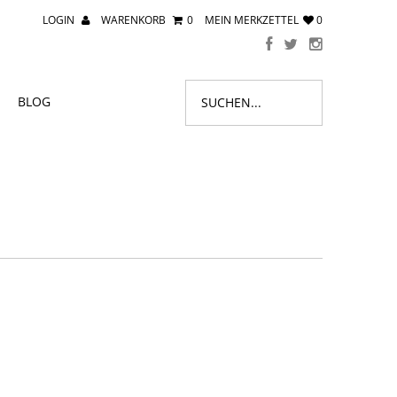
LOGIN
WARENKORB
0
MEIN MERKZETTEL
0
BLOG