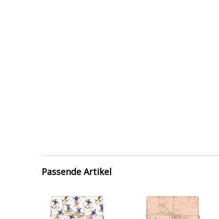
Passende Artikel