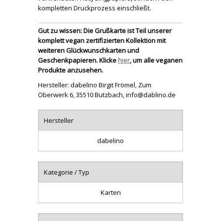
kompletten Druckprozess einschließt.
Gut zu wissen: Die Grußkarte ist Teil unserer
komplett vegan zertifizierten Kollektion mit
weiteren Glückwunschkarten und
Geschenkpapieren. Klicke
hier
, um alle veganen
Produkte anzusehen.
Hersteller: dabelino Birgit Frömel, Zum
Oberwerk 6, 35510 Butzbach, info@dablino.de
Hersteller
dabelino
Kategorie / Typ
Karten